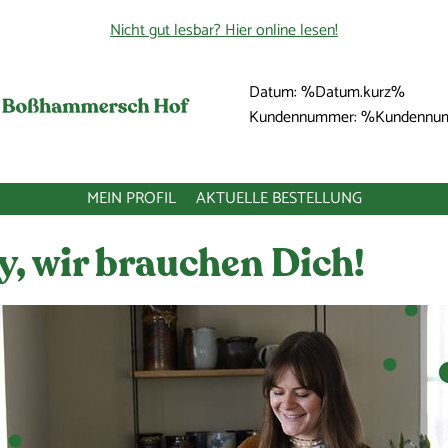
Nicht gut lesbar? Hier online lesen!
Datum: %Datum.kurz%
Kundennummer: %Kundenn
MEIN PROFIL
AKTUELLE BESTELLUNG
y, wir brauchen Dich!