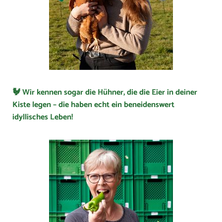
🐓 Wir kennen sogar die Hühner, die die Eier in deiner
Kiste legen – die haben echt ein beneidenswert
idyllisches Leben!