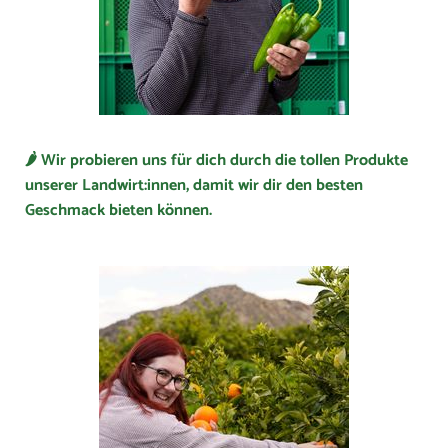
🌶 Wir probieren uns für dich durch die tollen Produkte
unserer Landwirt:innen, damit wir dir den besten
Geschmack bieten können.