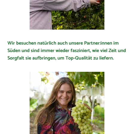
Wir besuchen natürlich auch unsere Partner:innen im
Süden und sind immer wieder fasziniert, wie viel Zeit und
Sorgfalt sie aufbringen, um Top-Qualität zu liefern.