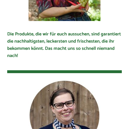
Die Produkte, die wir für euch aussuchen, sind garantiert
die nachhaltigsten, leckersten und frischesten, die ihr
bekommen könnt. Das macht uns so schnell niemand
nach!