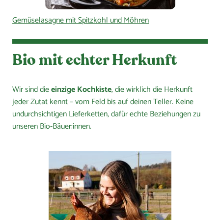
Gemüselasagne mit Spitzkohl und Möhren
Bio mit echter Herkunft
Wir sind die
einzige Kochkiste
, die wirklich die Herkunft
jeder Zutat kennt – vom Feld bis auf deinen Teller. Keine
undurchsichtigen Lieferketten, dafür echte Beziehungen zu
unseren Bio-Bäuer:innen.