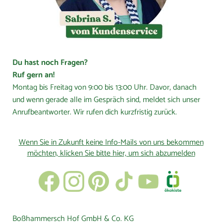
Du hast noch Fragen?
Ruf gern an!
Montag bis Freitag von 9:00 bis 13:00 Uhr. Davor, danach
und wenn gerade alle im Gespräch sind, meldet sich unser
Anrufbeantworter. Wir rufen dich kurzfristig zurück.
Wenn Sie in Zukunft keine Info-Mails von uns bekommen
möchten, klicken Sie bitte hier, um sich abzumelden
Boßhammersch Hof GmbH & Co. KG