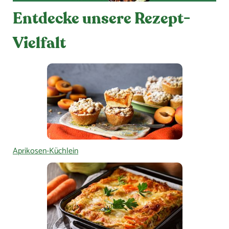
Entdecke unsere Rezept-
Vielfalt
Aprikosen-Küchlein