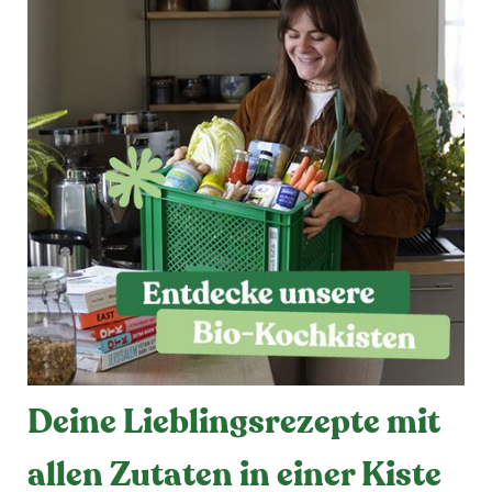
Deine Lieblingsrezepte mit
allen Zutaten in einer Kiste