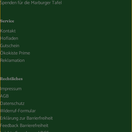
Spenden für die Marburger Tafel
Service
Kontakt
Hofladen
Gutschein
Ökokiste Prime
Reklamation
Rechtliches
Impressum
AGB
Datenschutz
Widerruf-Formular
Erklärung zur Barrierfreiheit
Feedback Barrierefreiheit