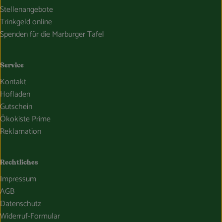
Stellenangebote
Trinkgeld online
Spenden für die Marburger Tafel
Service
Kontakt
Hofladen
Gutschein
Ökokiste Prime
Reklamation
Rechtliches
Impressum
AGB
Datenschutz
Widerruf-Formular