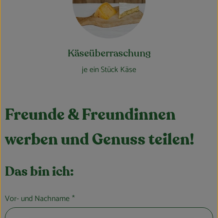
Käseüberraschung
je ein Stück Käse
Freunde & Freundinnen
werben und Genuss teilen!
Das bin ich:
Vor- und Nachname
*