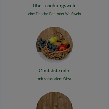
Überraschungswein
eine Flasche Rot- oder Weißwein
Obstkiste mini
mit saisonalem Obst