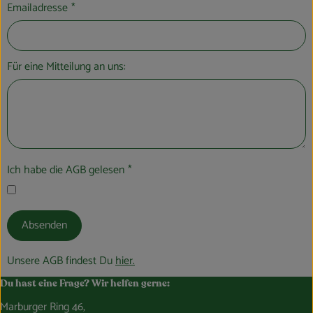
Emailadresse
*
Für eine Mitteilung an uns:
Ich habe die AGB gelesen
*
Absenden
Unsere AGB findest Du
hier.
Du hast eine Frage? Wir helfen gerne:
Marburger Ring 46,