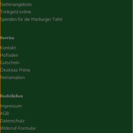
Stellenangebote
Trinkgeld online
Spenden für die Marburger Tafel
Service
Kontakt
Hofladen
Gutschein
Ökokiste Prime
Reklamation
Rechtliches
Impressum
AGB
Datenschutz
Widerruf-Formular