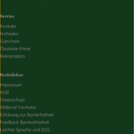
Service
Kontakt
Hofladen
Gutschein
Ökokiste Prime
Reklamation
Rechtliches
Impressum
AGB
Datenschutz
Widerruf-Formular
Erklärung zur Barrierfreiheit
Feedback Barrierefreiheit
Leichte Sprache und DGS