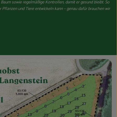
 Baum sowie regelmäßige Kontrollen, damit er gesund bleibt. So
für Pflanzen und Tiere entwickeln kann – genau dafür brauchen wir