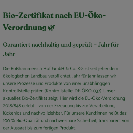
Bio-Zertifikat nach EU-Öko-
Verordnung 🌿
Garantiert nachhaltig und geprüft – Jahr für
Jahr
Die Boßhammersch Hof GmbH & Co. KG ist seit jeher dem
ökologischen Landbau
verpflichtet. Jahr für Jahr lassen wir
unsere Prozesse und Produkte von einer unabhängigen
Kontrollstelle prüfen (Kontrollstelle: DE-ÖKO-037). Unser
aktuelles Bio-Zertifikat zeigt: Hier wird die EU-Öko-Verordnung
2018/848 gelebt – von der Erzeugung bis zur Verarbeitung,
lückenlos und nachvollziehbar. Für unsere Kund:innen heißt das:
100 % Bio-Qualität und nachweisbare Sicherheit, transparent von
der Aussaat bis zum fertigen Produkt.