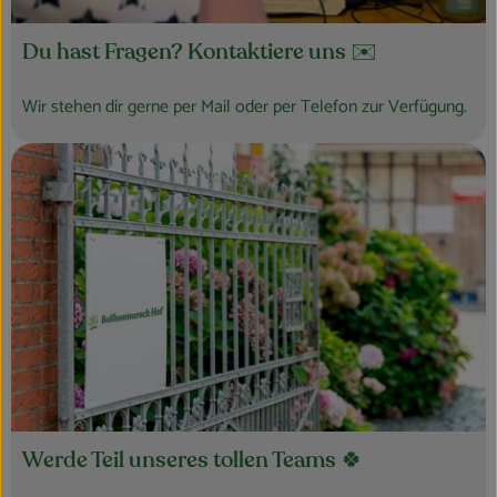
Du hast Fragen? Kontaktiere uns ✉️
Wir stehen dir gerne per Mail oder per Telefon zur Verfügung.
Werde Teil unseres tollen Teams 🍀