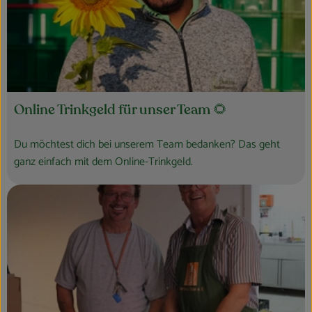
Online Trinkgeld für unser Team 🌻
Du möchtest dich bei unserem Team bedanken? Das geht
ganz einfach mit dem Online-Trinkgeld.