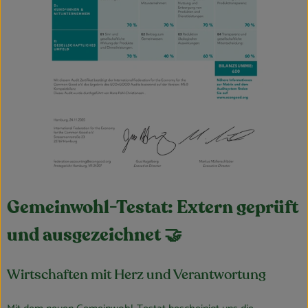
Gemeinwohl-Testat: Extern geprüft
und ausgezeichnet 🤝
Wirtschaften mit Herz und Verantwortung