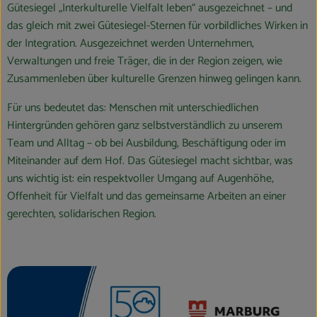
Gütesiegel „Interkulturelle Vielfalt leben“ ausgezeichnet – und
das gleich mit zwei Gütesiegel-Sternen für vorbildliches Wirken in
der Integration. Ausgezeichnet werden Unternehmen,
Verwaltungen und freie Träger, die in der Region zeigen, wie
Zusammenleben über kulturelle Grenzen hinweg gelingen kann.
​Für uns bedeutet das: Menschen mit unterschiedlichen
Hintergründen gehören ganz selbstverständlich zu unserem
Team und Alltag – ob bei Ausbildung, Beschäftigung oder im
Miteinander auf dem Hof. Das Gütesiegel macht sichtbar, was
uns wichtig ist: ein respektvoller Umgang auf Augenhöhe,
Offenheit für Vielfalt und das gemeinsame Arbeiten an einer
gerechten, solidarischen Region.