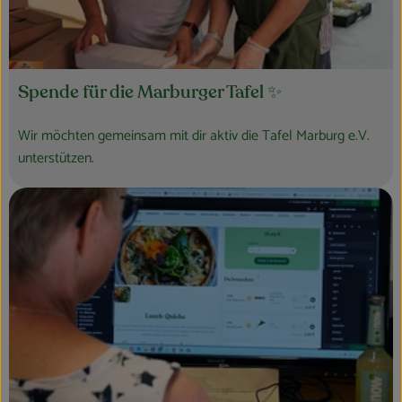
Spende für die Marburger Tafel ✨
Wir möchten gemeinsam mit dir aktiv die Tafel Marburg e.V.
unterstützen.