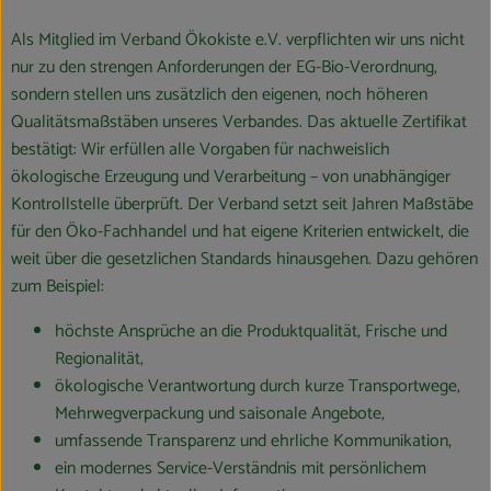
Als Mitglied im Verband Ökokiste e.V. verpflichten wir uns nicht
nur zu den strengen Anforderungen der EG-Bio-Verordnung,
sondern stellen uns zusätzlich den eigenen, noch höheren
Qualitätsmaßstäben unseres Verbandes. Das aktuelle Zertifikat
bestätigt: Wir erfüllen alle Vorgaben für nachweislich
ökologische Erzeugung und Verarbeitung – von unabhängiger
Kontrollstelle überprüft. Der Verband setzt seit Jahren Maßstäbe
für den Öko-Fachhandel und hat eigene Kriterien entwickelt, die
weit über die gesetzlichen Standards hinausgehen. Dazu gehören
zum Beispiel:
höchste Ansprüche an die Produktqualität, Frische und
Regionalität,
ökologische Verantwortung durch kurze Transportwege,
Mehrwegverpackung und saisonale Angebote,
umfassende Transparenz und ehrliche Kommunikation,
ein modernes Service-Verständnis mit persönlichem