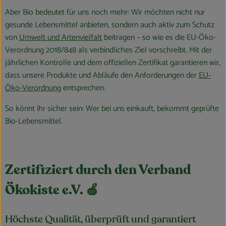
Aber Bio bedeutet für uns noch mehr: Wir möchten nicht nur
gesunde Lebensmittel anbieten, sondern auch aktiv zum Schutz
von
Umwelt und Artenvielfalt
beitragen – so wie es die EU-Öko-
Verordnung 2018/848 als verbindliches Ziel vorschreibt. Mit der
jährlichen Kontrolle und dem offiziellen Zertifikat garantieren wir,
dass unsere Produkte und Abläufe den Anforderungen der
EU-
Öko-Verordnung
entsprechen.
So könnt ihr sicher sein: Wer bei uns einkauft, bekommt geprüfte
Bio-Lebensmittel.
Zertifiziert durch den Verband
Ökokiste e.V. 🍏
Höchste Qualität, überprüft und garantiert