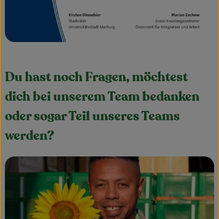
Du hast noch Fragen, möchtest
dich bei unserem Team bedanken
oder sogar Teil unseres Teams
werden?