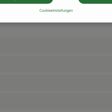
Cookieeinstellungen