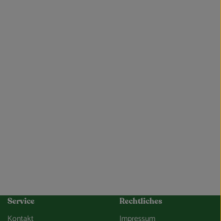
Service
Rechtliches
Kontakt
Impressum