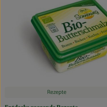
Rezepte