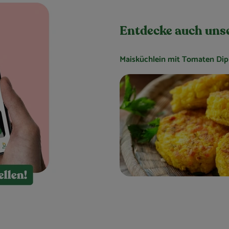
Entdecke auch uns
Maisküchlein mit Tomaten Dip