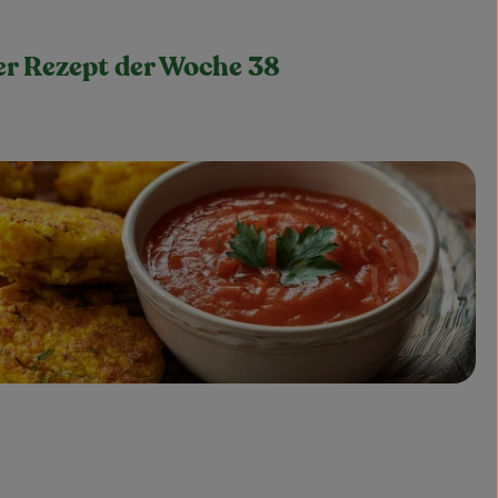
er Rezept der Woche 38