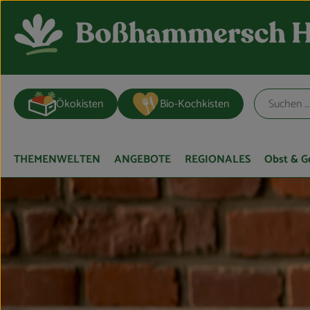
Ökokisten
Bio-Kochkisten
THEMENWELTEN
ANGEBOTE
REGIONALES
Obst & 