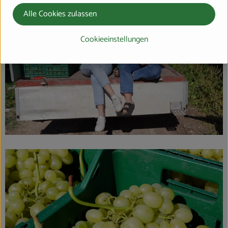
Alle Cookies zulassen
Cookieeinstellungen