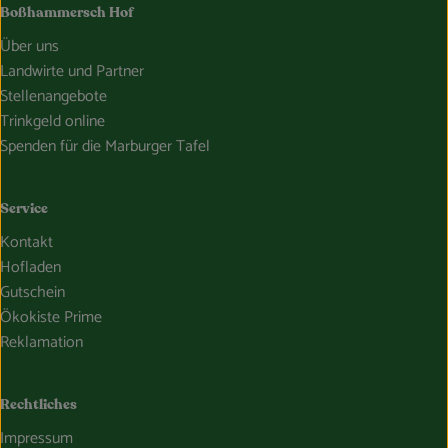
Boßhammersch Hof
Über uns
Landwirte und Partner
Stellenangebote
Trinkgeld online
Spenden für die Marburger Tafel
Service
Kontakt
Hofladen
Gutschein
Ökokiste Prime
Reklamation
Rechtliches
Impressum