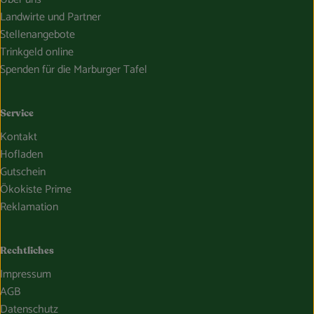
Landwirte und Partner
Stellenangebote
Trinkgeld online
Spenden für die Marburger Tafel
Service
Kontakt
Hofladen
Gutschein
Ökokiste Prime
Reklamation
Rechtliches
Impressum
AGB
Datenschutz