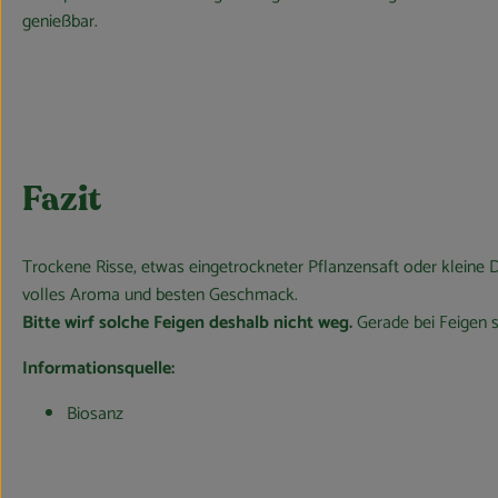
genießbar.
Fazit
Trockene Risse, etwas eingetrockneter Pflanzensaft oder kleine De
volles Aroma und besten Geschmack.
Bitte wirf solche Feigen deshalb nicht weg.
Gerade bei Feigen s
Informationsquelle:
Biosanz