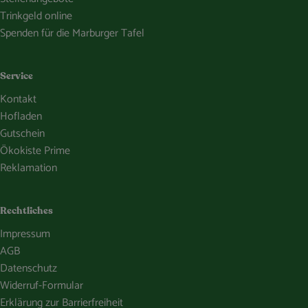
Trinkgeld online
Spenden für die Marburger Tafel
Service
Kontakt
Hofladen
Gutschein
Ökokiste Prime
Reklamation
Rechtliches
Impressum
AGB
Datenschutz
Widerruf-Formular
Erklärung zur Barrierfreiheit