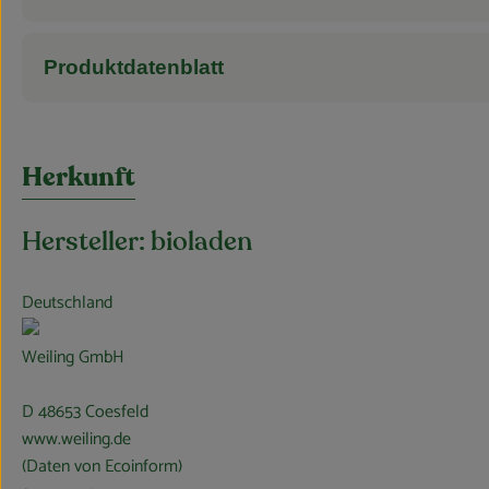
Produktdatenblatt
Herkunft
Hersteller: bioladen
Deutschland
Weiling GmbH
D 48653 Coesfeld
www.weiling.de
(Daten von Ecoinform)