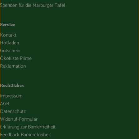
Spenden für die Marburger Tafel
Service
Kontakt
Hofladen
Gutschein
Ökokiste Prime
Reklamation
Rechtliches
Impressum
AGB
Datenschutz
Widerruf-Formular
Erklärung zur Barrierfreiheit
Feedback Barrierefreiheit