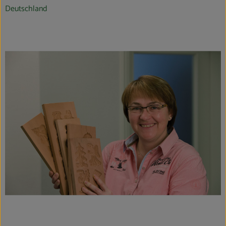
Deutschland