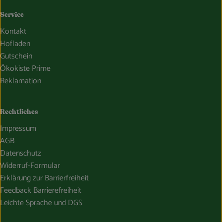
Service
Kontakt
Hofladen
Gutschein
Ökokiste Prime
Reklamation
Rechtliches
Impressum
AGB
Datenschutz
Widerruf-Formular
Erklärung zur Barrierfreiheit
Feedback Barrierefreiheit
Leichte Sprache und DGS