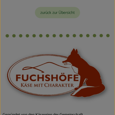
Blog
zurück zur Übersicht
Gegründet von den Käsereien der Gemeinschaft