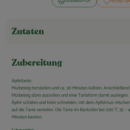
Drucken​/​PDF
Rezept sp
Zutaten
Zubereitung
Apfeltarte:
Mürbeteig herstellen und ca. 30 Minuten kühlen. Anschließend
Mürbeteig dünn ausrollen und eine Tarteform damit auslegen.
Äpfel schälen und klein schneiden, mit dem Apfelmus mische
auf die Tarte verteilen. Die Tarte im Backofen bei 200 °C 35 – 
Minuten backen.