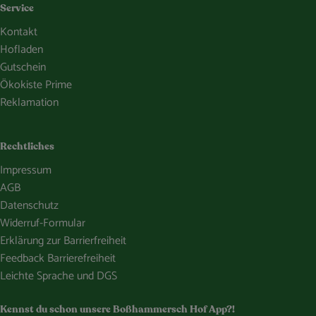
Service
Kontakt
Hofladen
Gutschein
Ökokiste Prime
Reklamation
Rechtliches
Impressum
AGB
Datenschutz
Widerruf-Formular
Erklärung zur Barrierfreiheit
Feedback Barrierefreiheit
Leichte Sprache und DGS
Kennst du schon unsere Boßhammersch Hof App?!