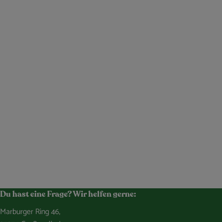
Du hast eine Frage? Wir helfen gerne:
Marburger Ring 46,