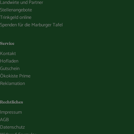
Landwirte und Partner
Stellenangebote
Trinkgeld online
Spenden für die Marburger Tafel
Service
Kontakt
Hofladen
Gutschein
Ökokiste Prime
Reklamation
Rechtliches
Impressum
AGB
Datenschutz