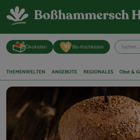
Ökokisten
Bio-Kochkisten
THEMENWELTEN
ANGEBOTE
REGIONALES
Obst & 