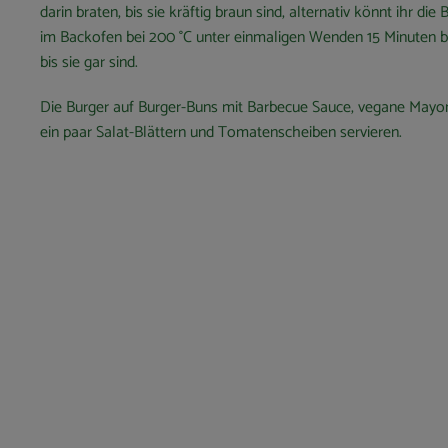
darin braten, bis sie kräftig braun sind, alternativ könnt ihr die 
im Backofen bei 200 °C unter einmaligen Wenden 15 Minuten 
bis sie gar sind.
Die Burger auf Burger-Buns mit Barbecue Sauce, vegane Mayo
ein paar Salat-Blättern und Tomatenscheiben servieren.