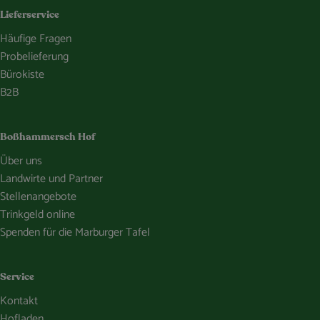
Lieferservice
Häufige Fragen
Probelieferung
Bürokiste
B2B
Boßhammersch Hof
Über uns
Landwirte und Partner
Stellenangebote
Trinkgeld online
Spenden für die Marburger Tafel
Service
Kontakt
Hofladen