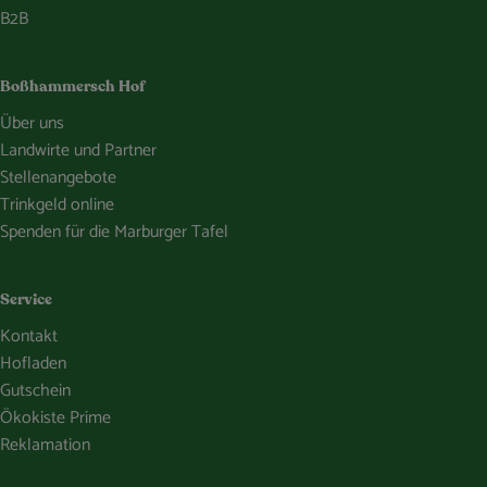
B2B
Boßhammersch Hof
Über uns
Landwirte und Partner
Stellenangebote
Trinkgeld online
Spenden für die Marburger Tafel
Service
Kontakt
Hofladen
Gutschein
Ökokiste Prime
Reklamation