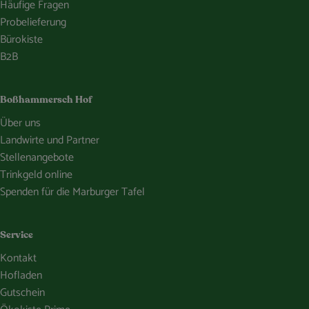
Häufige Fragen
Probelieferung
Bürokiste
B2B
Boßhammersch Hof
Über uns
Landwirte und Partner
Stellenangebote
Trinkgeld online
Spenden für die Marburger Tafel
Service
Kontakt
Hofladen
Gutschein