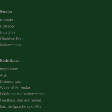
Service
Kontakt
Hofladen
Gutschein
Ökokiste Prime
Reklamation
Rechtliches
Impressum
AGB
Datenschutz
Widerruf-Formular
Erklärung zur Barrierfreiheit
Feedback Barrierefreiheit
Leichte Sprache und DGS