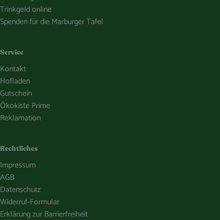
Trinkgeld online
Spenden für die Marburger Tafel
Service
Kontakt
Hofladen
Gutschein
Ökokiste Prime
Reklamation
Rechtliches
Impressum
AGB
Datenschutz
Widerruf-Formular
Erklärung zur Barrierfreiheit