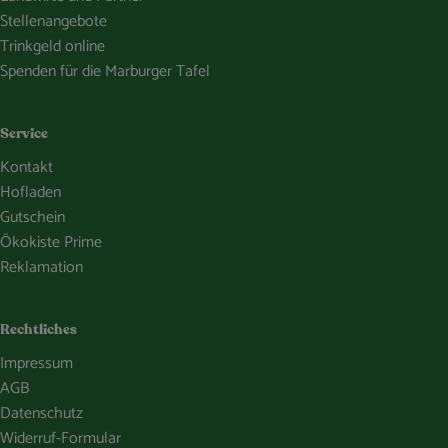
Stellenangebote
Trinkgeld online
Spenden für die Marburger Tafel
Service
Kontakt
Hofladen
Gutschein
Ökokiste Prime
Reklamation
Rechtliches
Impressum
AGB
Datenschutz
Widerruf-Formular