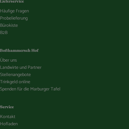
Lieferservice
Häufige Fragen
Probelieferung
Bürokiste
B2B
Boßhammersch Hof
Über uns
Landwirte und Partner
Stellenangebote
Trinkgeld online
Spenden für die Marburger Tafel
Service
Kontakt
Hofladen