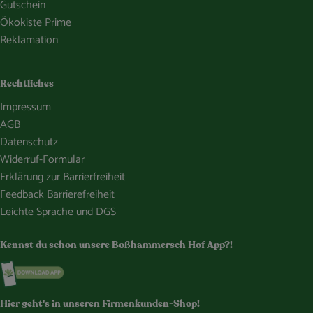
Gutschein
Ökokiste Prime
Reklamation
Rechtliches
Impressum
AGB
Datenschutz
Widerruf-Formular
Erklärung zur Barrierfreiheit
Feedback Barrierefreiheit
Leichte Sprache und DGS
Kennst du schon unsere Boßhammersch Hof App?!
Externer Link zu https://www.bosshammersch-hof.de/
Hier geht's in unseren Firmenkunden-Shop!