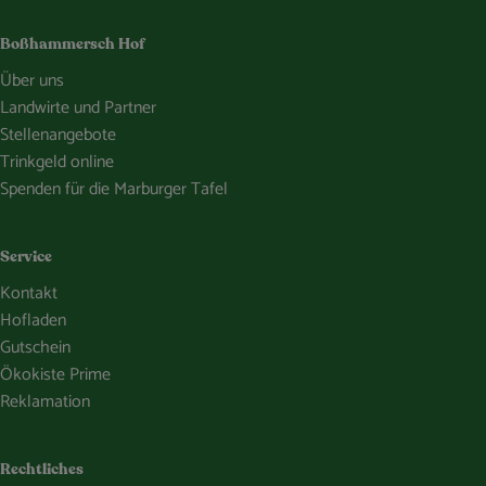
Boßhammersch Hof
Über uns
Landwirte und Partner
Stellenangebote
Trinkgeld online
Spenden für die Marburger Tafel
Service
Kontakt
Hofladen
Gutschein
Ökokiste Prime
Reklamation
Rechtliches