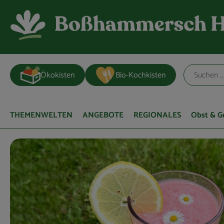
Ökokisten
Bio-Kochkisten
THEMENWELTEN
ANGEBOTE
REGIONALES
Obst & 