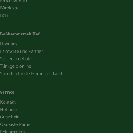
Probelieferung
Bürokiste
B2B
Boßhammersch Hof
Über uns
Landwirte und Partner
Stellenangebote
Trinkgeld online
Spenden für die Marburger Tafel
Service
Kontakt
Hofladen
Gutschein
Ökokiste Prime
Reklamation