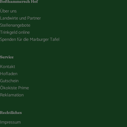
Boßhammersch Hof
Über uns
Landwirte und Partner
Stellenangebote
Trinkgeld online
Spenden für die Marburger Tafel
Service
Kontakt
Hofladen
Gutschein
Ökokiste Prime
Reklamation
Rechtliches
Impressum