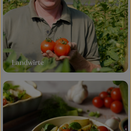
Landwirte