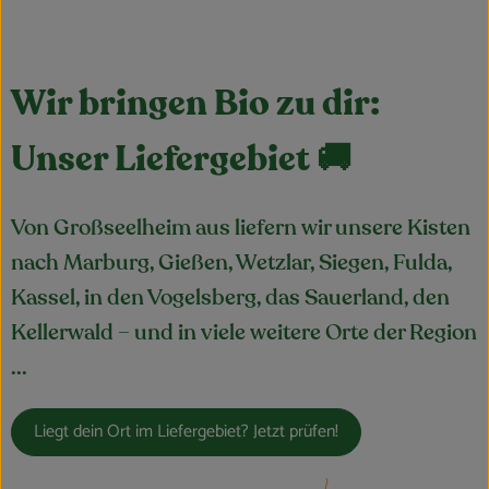
Wir bringen Bio zu dir:
Unser Liefergebiet 🚚
Von Großseelheim aus liefern wir unsere Kisten
nach Marburg, Gießen, Wetzlar, Siegen, Fulda,
Kassel, in den Vogelsberg, das Sauerland, den
Kellerwald – und in viele weitere Orte der Region
...
Liegt dein Ort im Liefergebiet? Jetzt prüfen!