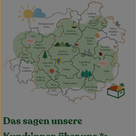
Das sagen unsere