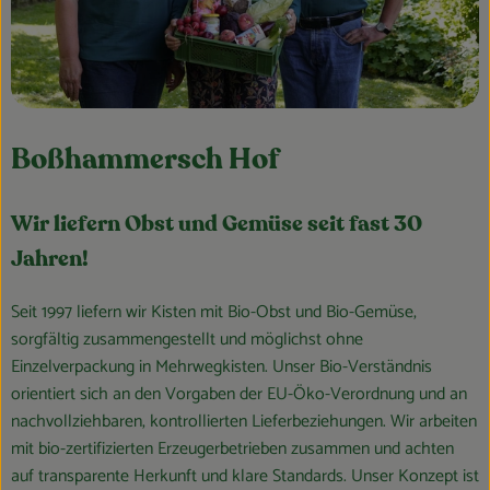
Boßhammersch Hof
Wir liefern Obst und Gemüse seit fast 30
Jahren!
Seit 1997 liefern wir Kisten mit Bio-Obst und Bio-Gemüse,
sorgfältig zusammengestellt und möglichst ohne
Einzelverpackung in Mehrwegkisten. Unser Bio-Verständnis
orientiert sich an den Vorgaben der EU-Öko-Verordnung und an
nachvollziehbaren, kontrollierten Lieferbeziehungen. Wir arbeiten
mit bio-zertifizierten Erzeugerbetrieben zusammen und achten
auf transparente Herkunft und klare Standards. Unser Konzept ist