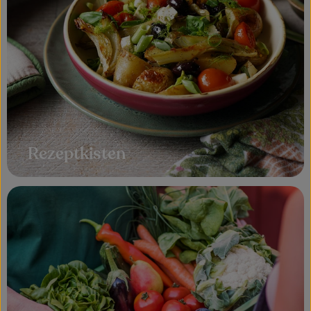
Rezeptkisten