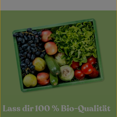
Lass dir 100 % Bio-Qualität