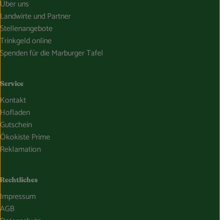
Über uns
Landwirte und Partner
Stellenangebote
Trinkgeld online
Spenden für die Marburger Tafel
Service
Kontakt
Hofladen
Gutschein
Ökokiste Prime
Reklamation
Rechtliches
Impressum
AGB