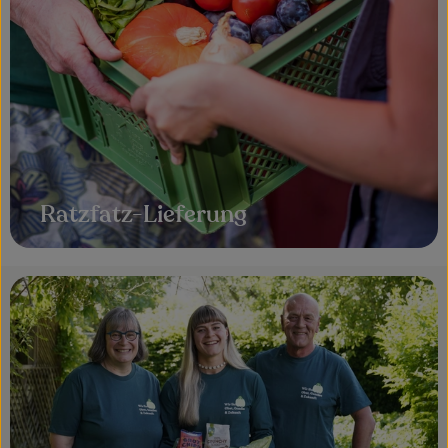
Ratzfatz-Lieferung