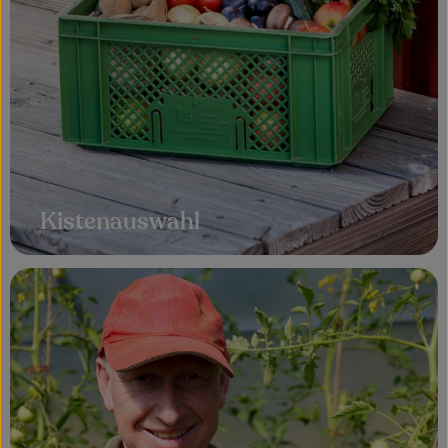
Kistenauswahl