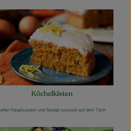
Köchelkisten
 allen Hauptzutaten und Rezept ruckzuck auf dem Tisch