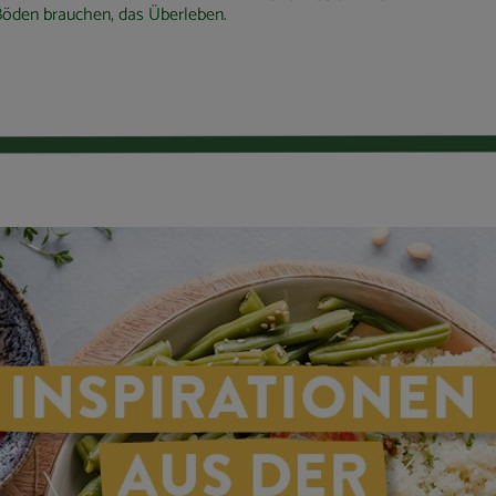
 Böden brauchen, das Überleben.