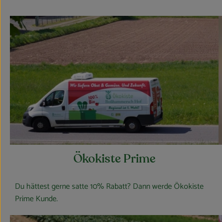
Ökokiste Prime
Du hättest gerne satte 10% Rabatt? Dann werde Ökokiste
Prime Kunde.