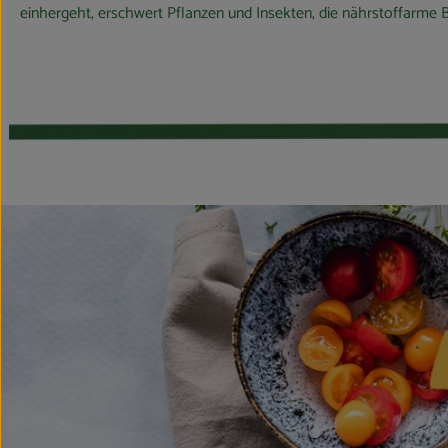
einhergeht, erschwert Pflanzen und Insekten, die nährstoffarme