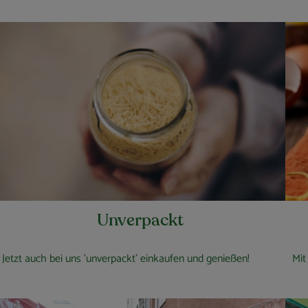
Unverpackt
Jetzt auch bei uns 'unverpackt' einkaufen und genießen!
Mit