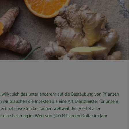
 wirkt sich das unter anderem auf die Bestäubung von Pflanzen
 wir brauchen die Insekten als eine Art Dienstleister für unsere
echnet: Insekten bestäuben weltweit drei Viertel aller
 eine Leistung im Wert von 500 Milliarden Dollar im Jahr.