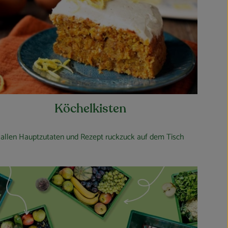
Köchelkisten
 allen Hauptzutaten und Rezept ruckzuck auf dem Tisch