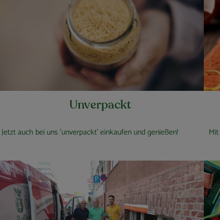
Unverpackt
Jetzt auch bei uns 'unverpackt' einkaufen und genießen!
Mit