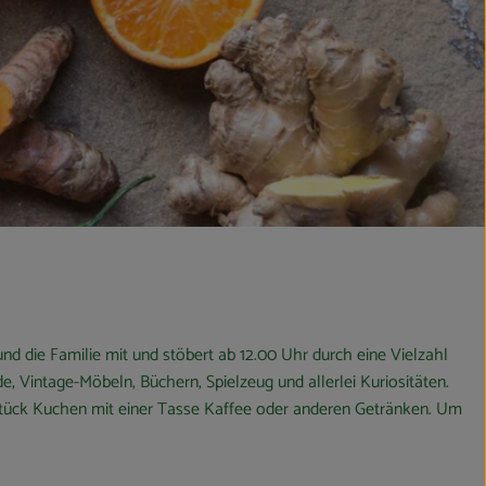
und die Familie mit und stöbert ab 12.00 Uhr durch eine Vielzahl
 Vintage-Möbeln, Büchern, Spielzeug und allerlei Kuriositäten.
tück Kuchen mit einer Tasse Kaffee oder anderen Getränken. Um