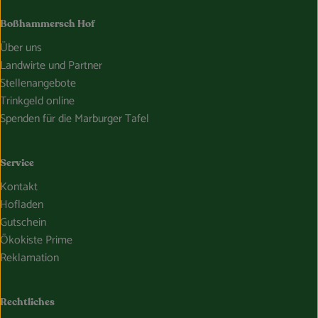
Boßhammersch Hof
Über uns
Landwirte und Partner
Stellenangebote
Trinkgeld online
Spenden für die Marburger Tafel
Service
Kontakt
Hofladen
Gutschein
Ökokiste Prime
Reklamation
Rechtliches