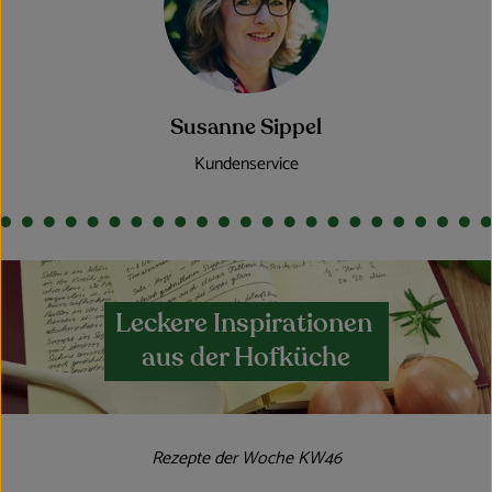
Susanne Sippel
Kundenservice
Leckere Inspirationen
aus der Hofküche
Rezepte der Woche KW46