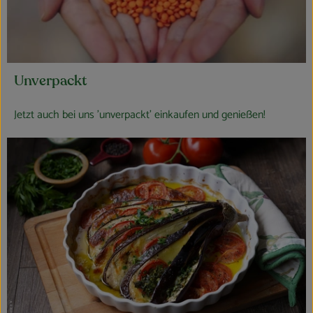
Unverpackt
Jetzt auch bei uns 'unverpackt' einkaufen und genießen!