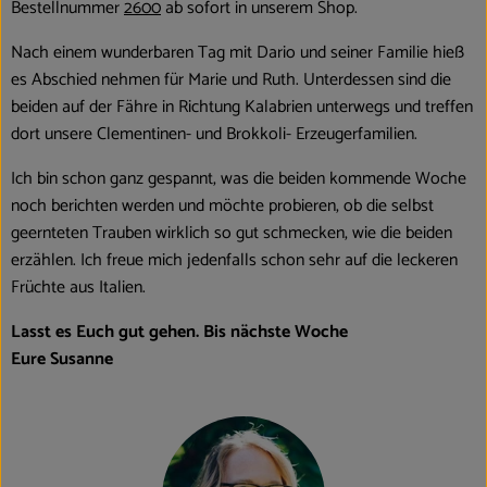
Bestellnummer
2600
ab sofort in unserem Shop.
Nach einem wunderbaren Tag mit Dario und seiner Familie hieß
es Abschied nehmen für Marie und Ruth. Unterdessen sind die
beiden auf der Fähre in Richtung Kalabrien unterwegs und treffen
dort unsere Clementinen- und Brokkoli- Erzeugerfamilien.
Ich bin schon ganz gespannt, was die beiden kommende Woche
noch berichten werden und möchte probieren, ob die selbst
geernteten Trauben wirklich so gut schmecken, wie die beiden
erzählen. Ich freue mich jedenfalls schon sehr auf die leckeren
Früchte aus Italien.
Lasst es Euch gut gehen. Bis nächste Woche
Eure Susanne