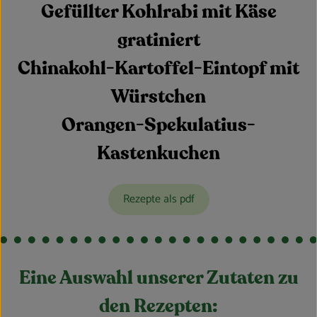
Gefüllter Kohlrabi mit Käse
gratiniert
Chinakohl-Kartoffel-Eintopf mit
Würstchen
Orangen-Spekulatius-
Kastenkuchen
Rezepte als pdf
Eine Auswahl unserer Zutaten zu
den Rezepten: