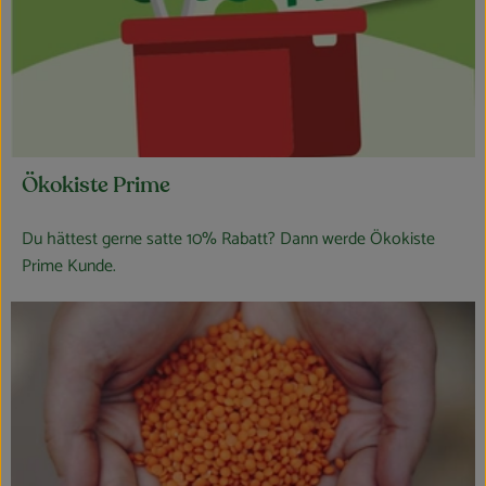
Ökokiste Prime
Du hättest gerne satte 10% Rabatt? Dann werde Ökokiste
Prime Kunde.