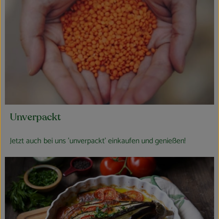
Unverpackt
Jetzt auch bei uns 'unverpackt' einkaufen und genießen!