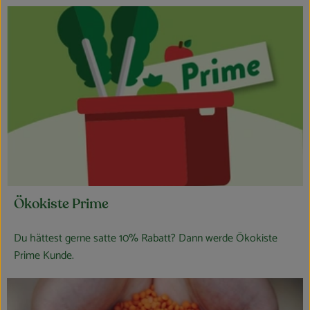
Ökokiste Prime
Du hättest gerne satte 10% Rabatt? Dann werde Ökokiste
Prime Kunde.