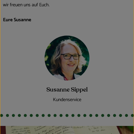
wir freuen uns auf Euch.
Eure Susanne
Susanne Sippel
Kundenservice