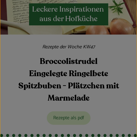
Leckere Inspirationen
aus der Hofküche
Rezepte der Woche KW47
Broccolistrudel
Eingelegte Ringelbete
Spitzbuben - Plätzchen mit
Marmelade
Rezepte als pdf