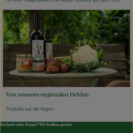
Mit allen Hauptzutaten und Rezept ruckzuck auf dem Tisch
Von unseren regionalen Helden
Produkte aus der Region
Du hast eine Frage? Wir helfen gerne: