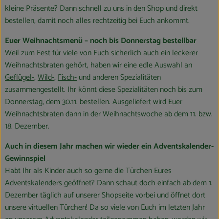
Blog
kleine Präsente? Dann schnell zu uns in den Shop und direkt
bestellen, damit noch alles rechtzeitig bei Euch ankommt.
Euer Weihnachtsmenü – noch bis Donnerstag bestellbar
Weil zum Fest für viele von Euch sicherlich auch ein leckerer
Weihnachtsbraten gehört, haben wir eine edle Auswahl an
Geflügel-
,
Wild-
,
Fisch-
und anderen Spezialitäten
zusammengestellt. Ihr könnt diese Spezialitäten noch bis zum
Donnerstag, dem 30.11. bestellen. Ausgeliefert wird Euer
Weihnachtsbraten dann in der Weihnachtswoche ab dem 11. bzw.
18. Dezember.
Auch in diesem Jahr machen wir wieder ein Adventskalender-
Gewinnspiel
Habt Ihr als Kinder auch so gerne die Türchen Eures
Adventskalenders geöffnet? Dann schaut doch einfach ab dem 1.
Dezember täglich auf unserer Shopseite vorbei und öffnet dort
unsere virtuellen Türchen! Da so viele von Euch im letzten Jahr