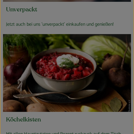
Unverpackt
Jetzt auch bei uns 'unverpackt' einkaufen und genießen!
Köchelkisten