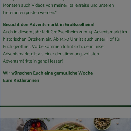
Monaten auch Videos von meiner Italienreise und unseren
Lieferanten posten werden.“
Besucht den Adventsmarkt in Großseelheim!
Auch in diesem Jahr lädt Großseelheim zum 14. Adventsmarkt im
historischen Ortskern ein. Ab 14.30 Uhr ist auch unser Hof für
Euch geöffnet. Vorbeikommen lohnt sich, denn unser
Adventsmarkt gilt als einer der stimmungsvollsten
Adventsmärkte in ganz Hessen!
Wir wünschen Euch eine gemütliche Woche
Eure Kistler:innen