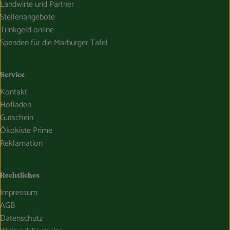
Landwirte und Partner
Stellenangebote
Trinkgeld online
Spenden für die Marburger Tafel
Service
Kontakt
Hofladen
Gutschein
Ökokiste Prime
Reklamation
Rechtliches
Impressum
AGB
Datenschutz