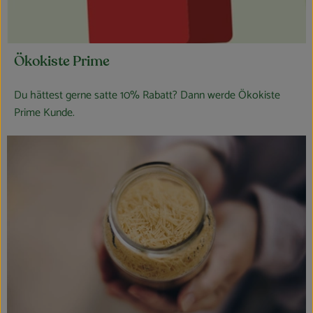
Ökokiste Prime
Du hättest gerne satte 10% Rabatt? Dann werde Ökokiste
Prime Kunde.