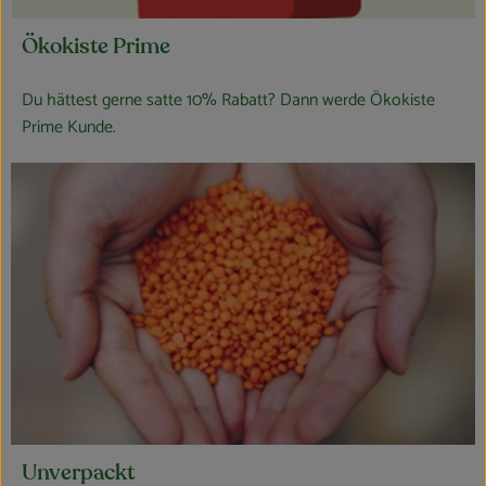
Ökokiste Prime
Du hättest gerne satte 10% Rabatt? Dann werde Ökokiste
Prime Kunde.
Unverpackt