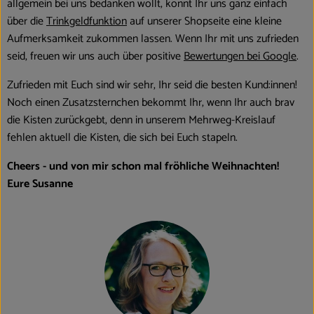
allgemein bei uns bedanken wollt, könnt Ihr uns ganz einfach
über die
Trinkgeldfunktion
auf unserer Shopseite eine kleine
Aufmerksamkeit zukommen lassen. Wenn Ihr mit uns zufrieden
seid, freuen wir uns auch über positive
Bewertungen bei Google
.
Zufrieden mit Euch sind wir sehr, Ihr seid die besten Kund:innen!
Noch einen Zusatzsternchen bekommt Ihr, wenn Ihr auch brav
die Kisten zurückgebt, denn in unserem Mehrweg-Kreislauf
fehlen aktuell die Kisten, die sich bei Euch stapeln.
Cheers - und von mir schon mal fröhliche Weihnachten!
Eure Susanne