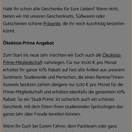
Habt Ihr schon alle Geschenke für Eure Lieben? Wenn nicht,
bieten wir mit unseren Geschenksets, Süßwaren oder
Gutscheinen schöne
Präsente
, die Ihr noch kurzfristig bestellen
könnt.
Ökokiste-Prime Angebot
Zum Start ins neue Jahr möchten wir Euch auch die
Ökokiste-
Prime-Mitgliedschaf
t nahelegen. Für nur 10,00 € pro Monat
erhaltet Ihr ganze 10% Rabatt auf fast alle Artikel aus unserem
Sortiment. Studierende und Menschen, die einen Rentner*innen-
Ausweis besitzen zahlen übrigens nur 5,00 € pro Monat für die
Prime-Mitgliedschaft und erhalten ebenfalls die genannten 10%
Rabatt. So ein 'Studi-Prime' ist sicherlich auch ein schönes
Geschenk, mit dem Eltern Ihren studierenden Sprösslingen das
ganze Jahr über Freude bereiten können.
Wenn Ihr Euch bei Eurem Fahrer, dem Packteam oder ganz