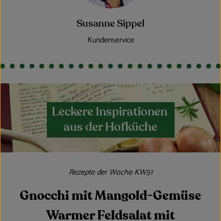
Susanne Sippel
Kundenservice
Leckere Inspirationen
aus der Hofküche
Rezepte der Woche KW51
Gnocchi mit Mangold-Gemüse
Warmer Feldsalat mit