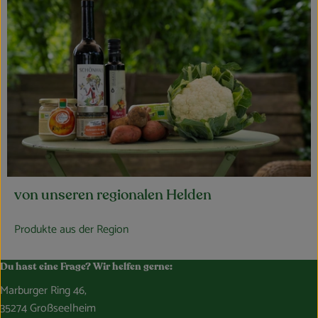
von unseren regionalen Helden
Produkte aus der Region
Du hast eine Frage? Wir helfen gerne:
Marburger Ring 46,
35274 Großseelheim