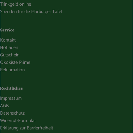
Trinkgeld online
Spenden für die Marburger Tafel
Service
Kontakt
Hofladen
Gutschein
Ökokiste Prime
Reklamation
Rechtliches
Impressum
AGB
Datenschutz
Widerruf-Formular
Erklärung zur Barrierfreiheit