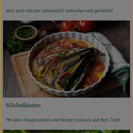
Jetzt auch bei uns 'unverpackt' einkaufen und genießen!
Köchelkisten
Mit allen Hauptzutaten und Rezept ruckzuck auf dem Tisch