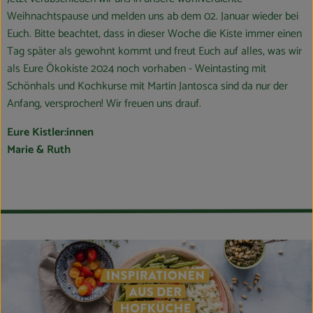
Weihnachtspause und melden uns ab dem 02. Januar wieder bei
Euch. Bitte beachtet, dass in dieser Woche die Kiste immer einen
Tag später als gewohnt kommt und freut Euch auf alles, was wir
als Eure Ökokiste 2024 noch vorhaben - Weintasting mit
Schönhals und Kochkurse mit Martin Jantosca sind da nur der
Anfang, versprochen! Wir freuen uns drauf.
Eure Kistler:innen
Marie & Ruth