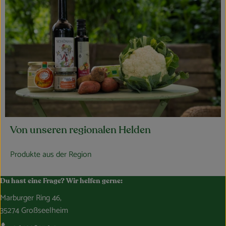
Von unseren regionalen Helden
Produkte aus der Region
Du hast eine Frage? Wir helfen gerne:
Marburger Ring 46,
35274 Großseelheim