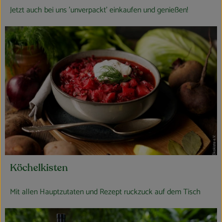
Jetzt auch bei uns 'unverpackt' einkaufen und genießen!
Köchelkisten
Mit allen Hauptzutaten und Rezept ruckzuck auf dem Tisch