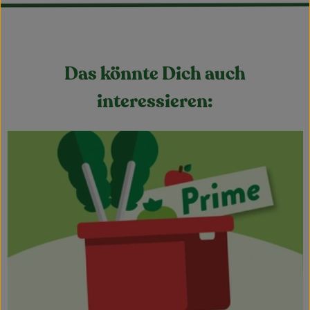
Das könnte Dich auch
interessieren: