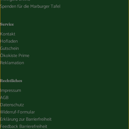
Spenden für die Marburger Tafel
Service
Kontakt
Hofladen
Gutschein
Ökokiste Prime
Reklamation
Rechtliches
Impressum
AGB
Datenschutz
Widerruf-Formular
Erklärung zur Barrierfreiheit
Feedback Barrierefreiheit