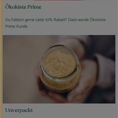
Ökokiste Prime
Du hättest gerne satte 10% Rabatt? Dann werde Ökokiste
Prime Kunde.
Unverpackt