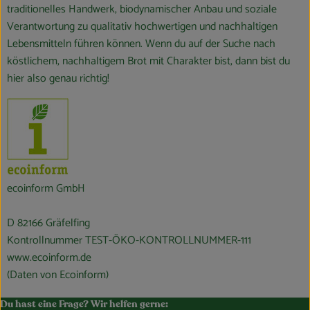
traditionelles Handwerk, biodynamischer Anbau und soziale
Verantwortung zu qualitativ hochwertigen und nachhaltigen
Lebensmitteln führen können. Wenn du auf der Suche nach
köstlichem, nachhaltigem Brot mit Charakter bist, dann bist du
hier also genau richtig!
ecoinform GmbH
D 82166 Gräfelfing
Kontrollnummer TEST-ÖKO-KONTROLLNUMMER-111
www.ecoinform.de
(Daten von Ecoinform)
Du hast eine Frage? Wir helfen gerne: