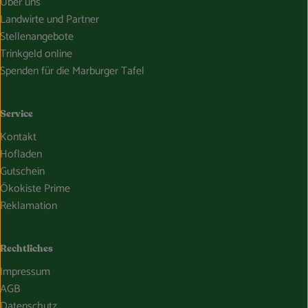
Über uns
Landwirte und Partner
Stellenangebote
Trinkgeld online
Spenden für die Marburger Tafel
Service
Kontakt
Hofladen
Gutschein
Ökokiste Prime
Reklamation
Rechtliches
Impressum
AGB
Datenschutz