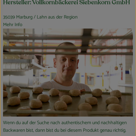
Hersteller: Vollkornbäckerei Siebenkorn GmbH
35039 Marburg / Lahn aus der Region
Mehr Info
Wenn du auf der Suche nach authentischem und nachhaltigen
Backwaren bist, dann bist du bei diesem Produkt genau richtig.