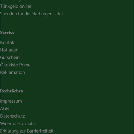
Trinkgeld online
Spenden für die Marburger Tafel
Service
Kontakt
Hofladen
Gutschein
Ökokiste Prime
Reklamation
Rechtliches
Impressum
AGB
Datenschutz
Widerruf-Formular
Erklärung zur Barrierfreiheit