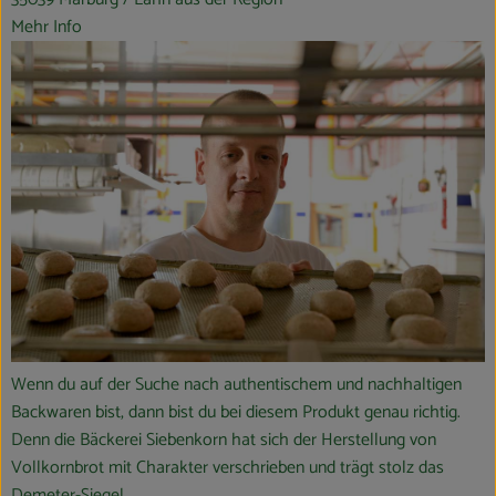
Mehr Info
Wenn du auf der Suche nach authentischem und nachhaltigen
Backwaren bist, dann bist du bei diesem Produkt genau richtig.
Denn die Bäckerei Siebenkorn hat sich der Herstellung von
Vollkornbrot mit Charakter verschrieben und trägt stolz das
Demeter-Siegel.