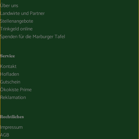
Über uns
Landwirte und Partner
Stellenangebote
Trinkgeld online
Spenden für die Marburger Tafel
Service
Kontakt
Hofladen
Gutschein
Ökokiste Prime
Reklamation
Rechtliches
Impressum
AGB