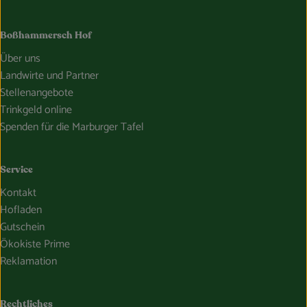
Boßhammersch Hof
Über uns
Landwirte und Partner
Stellenangebote
Trinkgeld online
Spenden für die Marburger Tafel
Service
Kontakt
Hofladen
Gutschein
Ökokiste Prime
Reklamation
Rechtliches