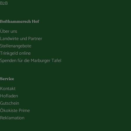
B2B
Boßhammersch Hof
Über uns
Landwirte und Partner
Stellenangebote
Trinkgeld online
Spenden für die Marburger Tafel
Service
Kontakt
Hofladen
Gutschein
Ökokiste Prime
Reklamation