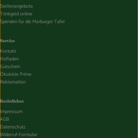
Stellenangebote
Trinkgeld online
Spenden für die Marburger Tafel
Service
Kontakt
Hofladen
Gutschein
Ökokiste Prime
Reklamation
Rechtliches
Impressum
AGB
Datenschutz
Widerruf-Formular