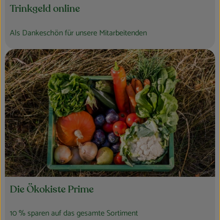
Trinkgeld online
Als Dankeschön für unsere Mitarbeitenden
Die Ökokiste Prime
10 % sparen auf das gesamte Sortiment