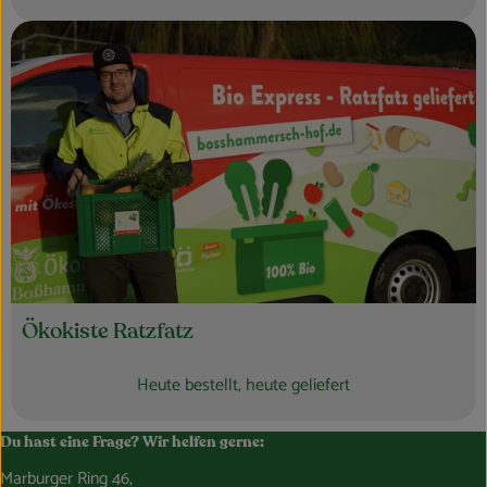
Ökokiste Ratzfatz
Heute bestellt, heute geliefert
Du hast eine Frage? Wir helfen gerne:
Marburger Ring 46,